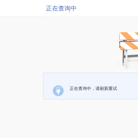
正在查询中
正在查询中，请刷新重试