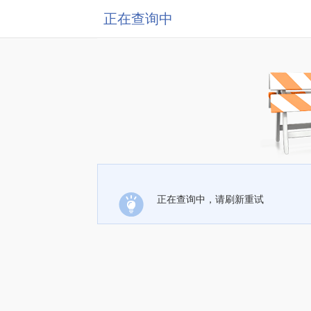
正在查询中
正在查询中，请刷新重试